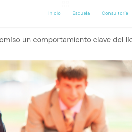
Inicio
Escuela
Consultoría
miso un comportamiento clave del li