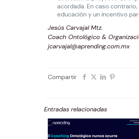
acordada. En caso contrario, 
educación y un incentivo par
Jesús Carvajal Mtz.
Coach Ontológico & Organizaci
jcarvajal@aprending.com.mx
Compartir
Entradas relacionadas