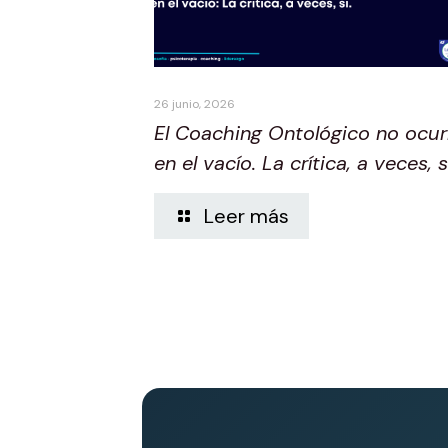
26 junio, 2026
El Coaching Ontológico no ocur
en el vacío. La crítica, a veces, s
Leer más