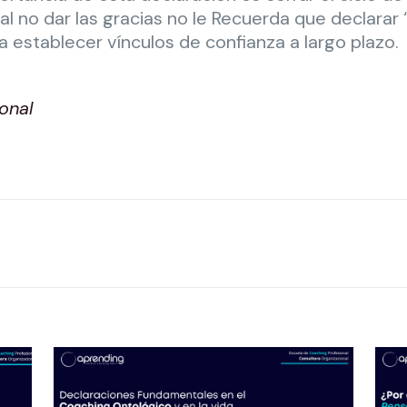
al no dar las gracias no le Recuerda que declarar
a establecer vínculos de confianza a largo plazo.
onal