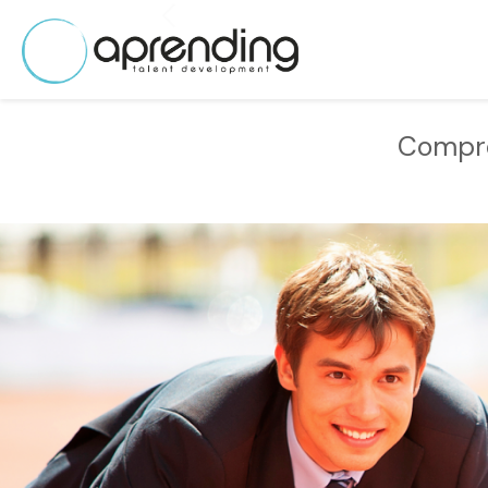
Compro