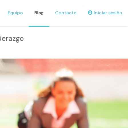
Equipo
Blog
Contacto
Iniciar sesión
derazgo