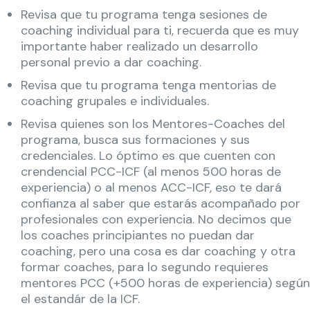
Revisa que tu programa tenga sesiones de
coaching individual para ti, recuerda que es muy
importante haber realizado un desarrollo
personal previo a dar coaching.
Revisa que tu programa tenga mentorias de
coaching grupales e individuales.
Revisa quienes son los Mentores-Coaches del
programa, busca sus formaciones y sus
credenciales. Lo óptimo es que cuenten con
crendencial PCC-ICF (al menos 500 horas de
experiencia) o al menos ACC-ICF, eso te dará
confianza al saber que estarás acompañado por
profesionales con experiencia. No decimos que
los coaches principiantes no puedan dar
coaching, pero una cosa es dar coaching y otra
formar coaches, para lo segundo requieres
mentores PCC (+500 horas de experiencia) según
el estandár de la ICF.