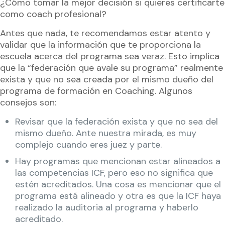
¿Cómo tomar la mejor decisión si quieres certificarte
como coach profesional?
Antes que nada, te recomendamos estar atento y
validar que la información que te proporciona la
escuela acerca del programa sea veraz. Esto implica
que la “federación que avale su programa” realmente
exista y que no sea creada por el mismo dueño del
programa de formación en Coaching. Algunos
consejos son:
Revisar que la federación exista y que no sea del
mismo dueño. Ante nuestra mirada, es muy
complejo cuando eres juez y parte.
Hay programas que mencionan estar alineados a
las competencias ICF, pero eso no significa que
estén acreditados. Una cosa es mencionar que el
programa está alineado y otra es que la ICF haya
realizado la auditoria al programa y haberlo
acreditado.