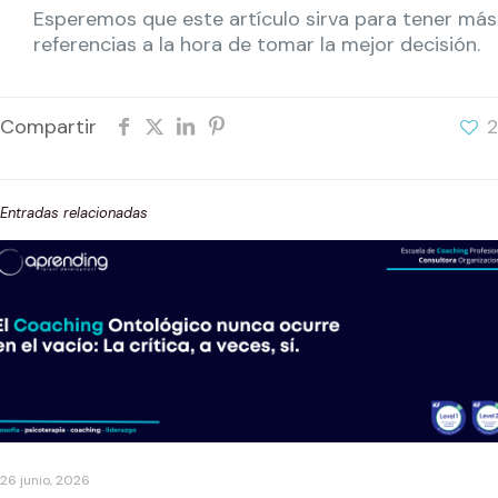
Esperemos que este artículo sirva para tener más
referencias a la hora de tomar la mejor decisión.
Compartir
2
Entradas relacionadas
26 junio, 2026