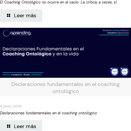
El Coaching Ontológico no ocurre en el vacío. La crítica, a veces, sí
Leer más
Declaraciones fundamentales en el coaching
ontológico
4 junio, 2026
Declaraciones fundamentales en el coaching ontológico
Leer más