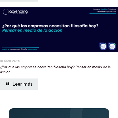
15 abril, 2026
¿Por qué las empresas necesitan filosofía hoy? Pensar en medio de la
acción
Leer más