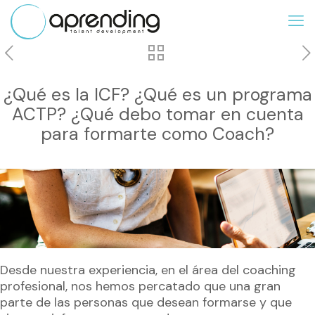
¿Qué es la ICF? ¿Qué es un programa
ACTP? ¿Qué debo tomar en cuenta
para formarte como Coach?
Desde nuestra experiencia, en el área del coaching
profesional, nos hemos percatado que una gran
parte de las personas que desean formarse y que