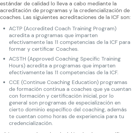
estándar de calidad lo lleva a cabo mediante la
acreditación de programas y la credencialización de
coaches. Las siguientes acreditaciones de la ICF son:
ACTP (Accredited Coach Training Program)
acredita a programas que imparten
efectivamente las 11 competencias de la ICF para
formar y certificar Coaches.
ACSTH (Approved Coaching Specific Training
Hours) acredita a programas que imparten
efectivamente las 11 competencias de la ICF.
CCE (Continue Coaching Education) programas
de formación continua a coaches que ya cuentan
con formación y certificación inicial, por lo
general son programas de especialización en
cierto dominio específico del coaching, además
te cuentan como horas de experiencia para tu
credencialización.