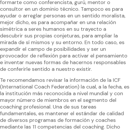
formarte como conferencista, gurú, mentor o
consultor en un dominio técnico. Tampoco es para
ayudar o arreglar personas en un sentido moralista,
mejor dicho, es para acompañar en una relación
simétrica a seres humanos en su trayecto a
descubrir sus propias conjeturas, para ampliar la
mirada de sí mismos y su entorno. En todo caso, es
expandir el campo de posibilidades y ser un
provocador de reflexión para activar el pensamiento
e inventar nuevas formas de hacernos responsables
de conferirle sentido a nuestro existir.
Te recomendamos revisar la información de la ICF
(International Coach Federation) la cual, a la fecha, es
la institución más reconocida a nivel mundial y con
mayor número de miembros en el segmento del
coaching profesional. Una de sus tareas
fundamentales, es mantener el estándar de calidad
de diversos programas de formación y coaches
mediante las 11 competencias del coaching. Dicho