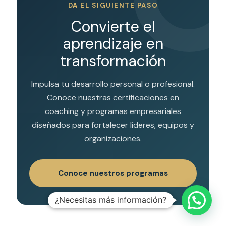
DA EL SIGUIENTE PASO
Convierte el
aprendizaje en
transformación
Impulsa tu desarrollo personal o profesional.
Conoce nuestras certificaciones en
coaching y programas empresariales
diseñados para fortalecer líderes, equipos y
organizaciones.
Conoce nuestros programas
¿Necesitas más información?