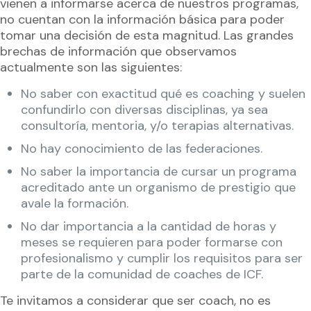
vienen a informarse acerca de nuestros programas,
no cuentan con la información básica para poder
tomar una decisión de esta magnitud. Las grandes
brechas de información que observamos
actualmente son las siguientes:
No saber con exactitud qué es coaching y suelen
confundirlo con diversas disciplinas, ya sea
consultoría, mentoria, y/o terapias alternativas.
No hay conocimiento de las federaciones.
No saber la importancia de cursar un programa
acreditado ante un organismo de prestigio que
avale la formación.
No dar importancia a la cantidad de horas y
meses se requieren para poder formarse con
profesionalismo y cumplir los requisitos para ser
parte de la comunidad de coaches de ICF.
Te invitamos a considerar que ser coach, no es