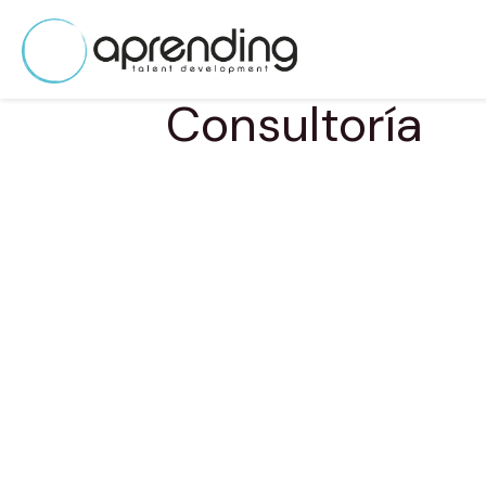
Consultoría