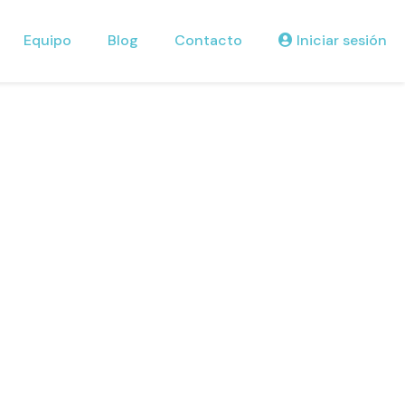
Equipo
Blog
Contacto
Iniciar sesión