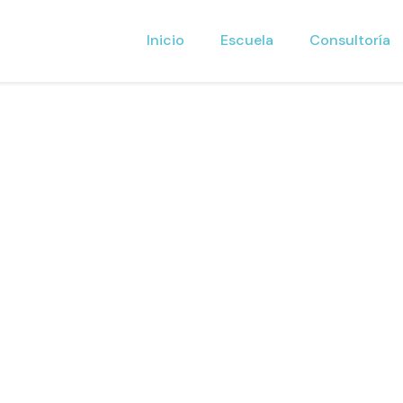
Inicio
Escuela
Consultoría