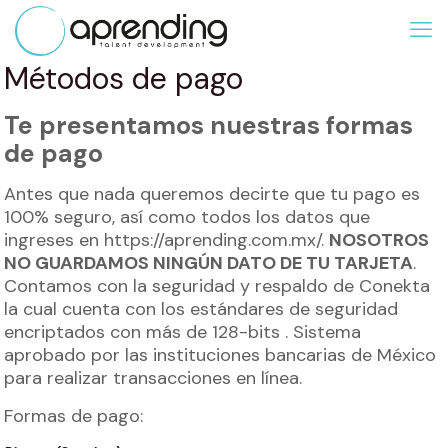
Métodos de pago
Te presentamos nuestras formas
de pago
Antes que nada queremos decirte que tu pago es
100% seguro, así como todos los datos que
ingreses en https://aprending.com.mx/.
NOSOTROS
NO GUARDAMOS NINGÚN DATO DE TU TARJETA
.
Contamos con la seguridad y respaldo de Conekta
la cual cuenta con los estándares de seguridad
encriptados con más de 128-bits . Sistema
aprobado por las instituciones bancarias de México
para realizar transacciones en línea.
Formas de pago: