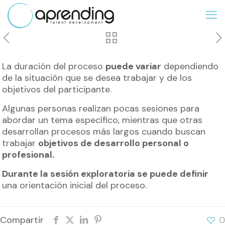
La duración del proceso
puede variar
dependiendo
de la situación que se desea trabajar y de los
objetivos del participante.
Algunas personas realizan pocas sesiones para
abordar un tema específico, mientras que otras
desarrollan procesos más largos cuando buscan
trabajar
objetivos de desarrollo personal o
profesional.
Durante la sesión exploratoria se puede definir
una orientación inicial del proceso.
Compartir
0