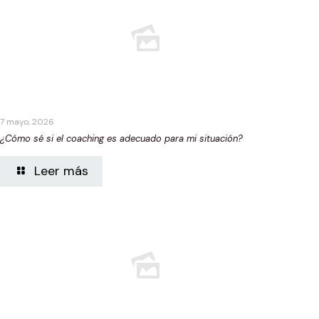
7 mayo, 2026
¿Cómo sé si el coaching es adecuado para mi situación?
Leer más