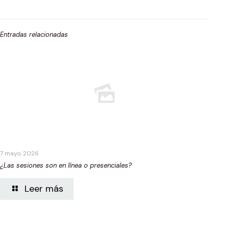
Entradas relacionadas
7 mayo, 2026
¿Las sesiones son en línea o presenciales?
Leer más