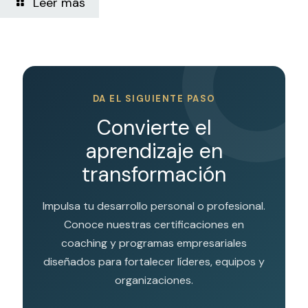
Leer más
DA EL SIGUIENTE PASO
Convierte el
aprendizaje en
transformación
Impulsa tu desarrollo personal o profesional.
Conoce nuestras certificaciones en
coaching y programas empresariales
diseñados para fortalecer líderes, equipos y
organizaciones.