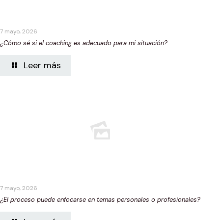
7 mayo, 2026
¿Cómo sé si el coaching es adecuado para mi situación?
Leer más
7 mayo, 2026
¿El proceso puede enfocarse en temas personales o profesionales?