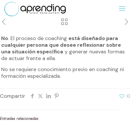
No
. El proceso de coaching
está diseñado para
cualquier persona que desee reflexionar sobre
una situación específica
y generar nuevas formas
de actuar frente a ella.
No se requiere conocimiento previo en coaching ni
formación especializada.
Compartir
0
Entradas relacionadas