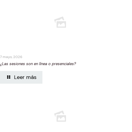
7 mayo, 2026
¿Las sesiones son en línea o presenciales?
Leer más